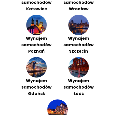
samochodów
samochodów
Katowice
Wrocław
Wynajem
Wynajem
samochodów
samochodów
Poznań
Szczecin
Wynajem
Wynajem
samochodów
samochodów
Gdańsk
Łódź