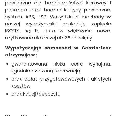
powietrzne dla bezpieczeństwa kierowcy i
pasażera oraz boczne kurtyny powietrzne,
system ABS, ESP. Wszystkie samochody w
naszej wypożyczalni posiadają zapięcie
ISOFIX, są to auta w większości nowe,
użytkowane nie dłużej niż 36 miesięcy.
Wypożyczając samochód w Comfortcar
otrzymujesz:
gwarantowaną niską cenę wynajmu,
zgodnie z złożoną rezerwacją
brak opłat przygotowawczych i ukrytych
kosztów
brak kaucji/depozytu