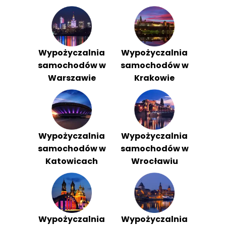
Wypożyczalnia
Wypożyczalnia
samochodów w
samochodów w
Warszawie
Krakowie
Wypożyczalnia
Wypożyczalnia
samochodów w
samochodów w
Katowicach
Wrocławiu
Wypożyczalnia
Wypożyczalnia