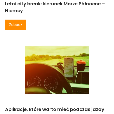
Letni city break: kierunek Morze Północne –
Niemcy
Zobacz
Aplikacje, które warto mieć podczas jazdy