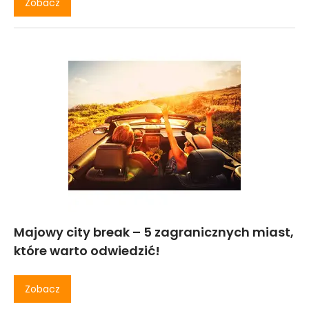
Zobacz
Majowy city break – 5 zagranicznych miast,
które warto odwiedzić!
Zobacz