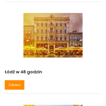
Łódź w 48 godzin
Zobacz