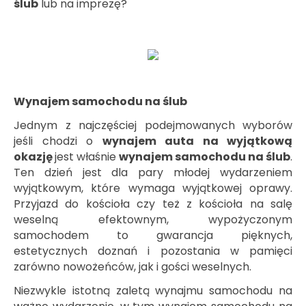
ślub
lub na imprezę?
Wynajem samochodu na ślub
Jednym z najczęściej podejmowanych wyborów
jeśli chodzi o
wynajem auta na wyjątkową
okazję
jest właśnie
wynajem samochodu na ślub
.
Ten dzień jest dla pary młodej wydarzeniem
wyjątkowym, które wymaga wyjątkowej oprawy.
Przyjazd do kościoła czy też z kościoła na salę
weselną efektownym, wypożyczonym
samochodem to gwarancja pięknych,
estetycznych doznań i pozostania w pamięci
zarówno nowożeńców, jak i gości weselnych.
Niezwykle istotną zaletą wynajmu samochodu na