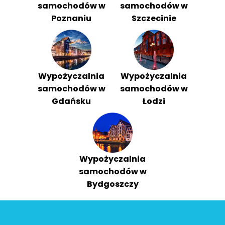
samochodów w
samochodów w
Poznaniu
Szczecinie
Wypożyczalnia
Wypożyczalnia
samochodów w
samochodów w
Gdańsku
Łodzi
Wypożyczalnia
samochodów w
Bydgoszczy