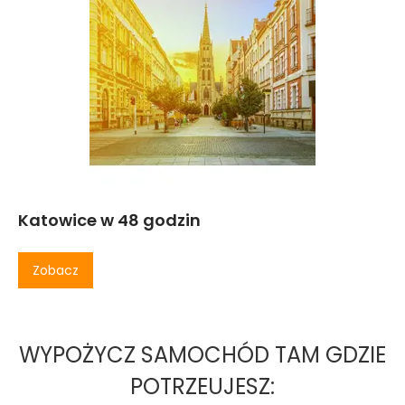
Katowice w 48 godzin
Zobacz
WYPOŻYCZ SAMOCHÓD TAM GDZIE
POTRZEUJESZ: