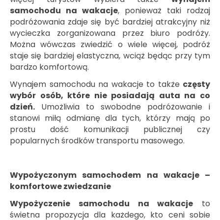
samochodu na wakacje
, ponieważ taki rodzaj
podróżowania zdaje się być bardziej atrakcyjny niż
wycieczka zorganizowana przez biuro podróży.
Można wówczas zwiedzić o wiele więcej, podróż
staje się bardziej elastyczna, wciąż będąc przy tym
bardzo komfortową.
Wynajem samochodu na wakacje to także
częsty
wybór osób, które nie posiadają auta na co
dzień.
Umożliwia to swobodne podróżowanie i
stanowi miłą odmianę dla tych, którzy mają po
prostu dość komunikacji publicznej czy
popularnych środków transportu masowego.
Wypożyczonym samochodem na wakacje –
komfortowe zwiedzanie
Wypożyczenie samochodu na wakacje
to
świetna propozycja dla każdego, kto ceni sobie