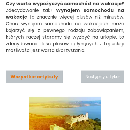
Czy warto wypożyczyć samochód na wakacje?
Zdecydowanie tak!
Wynajem samochodu na
wakacje
to znacznie więcej plusów niż minusów.
Choć wynajem samochodu na wakacjach może
kojarzyć się z pewnego rodzaju zobowiązaniem,
których raczej staramy się wyzbyć na urlopie, to
zdecydowanie ilość plusów i płynących z tej usługi
możliwości jest warta skorzystania.
Wszystkie artykuły
Następny artykuł