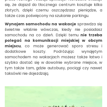
się, że dojazd do tłocznego centrum kosztuje kilka
złotych, dzięki czemu oszczędzasz pieniądze, a
także czas poświęcony na szukanie parkingu.
Wynajem samochodu na wakacje
sprawdza się
świetnie właśnie wówczas, kiedy nie posiadasz
samochodu na co dzień. Dzięki temu
nie trzeba
polegać na komunikacji miejskiej w obcym
miejscu
, co może generować sporo stresu i
dodatkowe koszty. Podróżując wynajętym
samochodem na wakacjach możesz także łatwo i
szybko dostać się w dowolnie wybrane miejsce, w
tym także tam, gdzie autobusy, pociągi czy nawet
taksówki nie dojeżdżają.