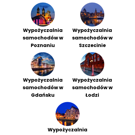
Wypożyczalnia
Wypożyczalnia
samochodów w
samochodów w
Poznaniu
Szczecinie
Wypożyczalnia
Wypożyczalnia
samochodów w
samochodów w
Gdańsku
Łodzi
Wypożyczalnia