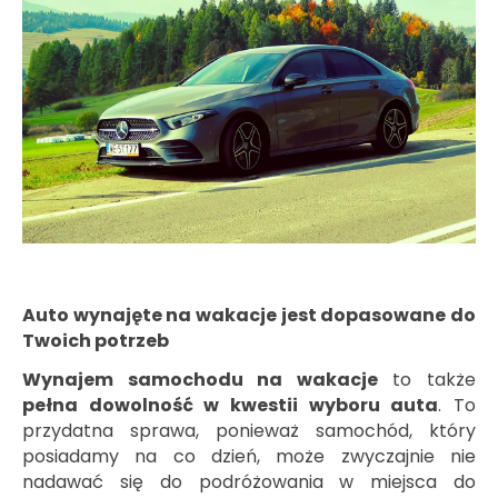
Auto wynajęte na wakacje jest dopasowane do
Twoich potrzeb
Wynajem samochodu na wakacje
to także
pełna dowolność w kwestii wyboru auta
. To
przydatna sprawa, ponieważ samochód, który
posiadamy na co dzień, może zwyczajnie nie
nadawać się do podróżowania w miejsca do