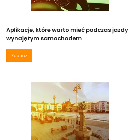
Aplikacje, które warto mieć podczas jazdy
wynajętym samochodem
Zobacz