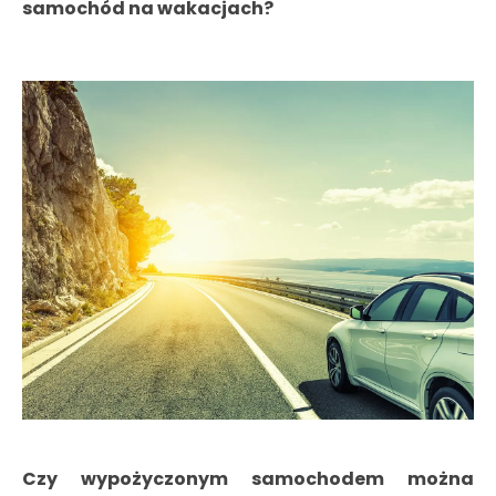
samochód na wakacjach?
Czy wypożyczonym samochodem można