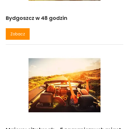
Bydgoszcz w 48 godzin
Zobacz