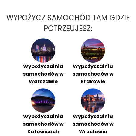
WYPOŻYCZ SAMOCHÓD TAM GDZIE
POTRZEUJESZ:
Wypożyczalnia
Wypożyczalnia
samochodów w
samochodów w
Warszawie
Krakowie
Wypożyczalnia
Wypożyczalnia
samochodów w
samochodów w
Katowicach
Wrocławiu