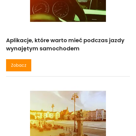
Aplikacje, które warto mieć podczas jazdy
wynajętym samochodem
Zobacz