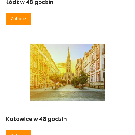
Łódź w 48 godzin
Zobacz
Katowice w 48 godzin