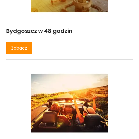
Bydgoszcz w 48 godzin
Zobacz