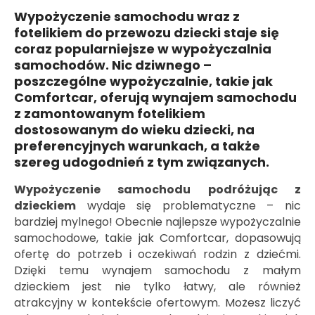
Wypożyczenie samochodu wraz z
fotelikiem do przewozu dziecki staje się
coraz popularniejsze w wypożyczalnia
samochodów. Nic dziwnego –
poszczególne wypożyczalnie, takie jak
Comfortcar, oferują wynajem samochodu
z zamontowanym fotelikiem
dostosowanym do wieku dziecki, na
preferencyjnych warunkach, a także
szereg udogodnień z tym związanych.
Wypożyczenie samochodu podróżując z
dzieckiem
wydaje się problematyczne – nic
bardziej mylnego! Obecnie najlepsze wypożyczalnie
samochodowe, takie jak Comfortcar, dopasowują
ofertę do potrzeb i oczekiwań rodzin z dziećmi.
Dzięki temu wynajem samochodu z małym
dzieckiem jest nie tylko łatwy, ale również
atrakcyjny w kontekście ofertowym. Możesz liczyć