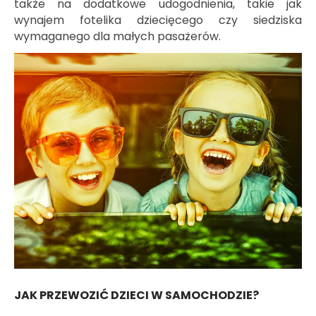
także na dodatkowe udogodnienia, takie jak
wynajem fotelika dziecięcego czy siedziska
wymaganego dla małych pasażerów.
JAK PRZEWOZIĆ DZIECI W SAMOCHODZIE?