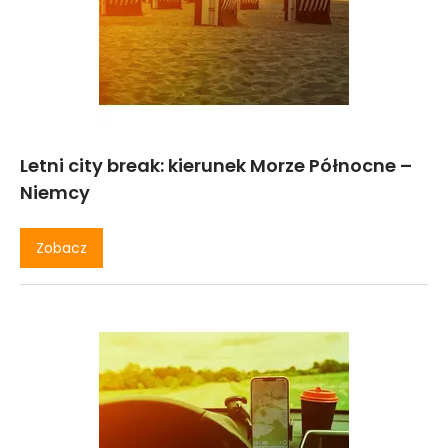
Letni city break: kierunek Morze Północne –
Niemcy
Zobacz