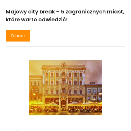
Majowy city break – 5 zagranicznych miast,
które warto odwiedzić!
Zobacz