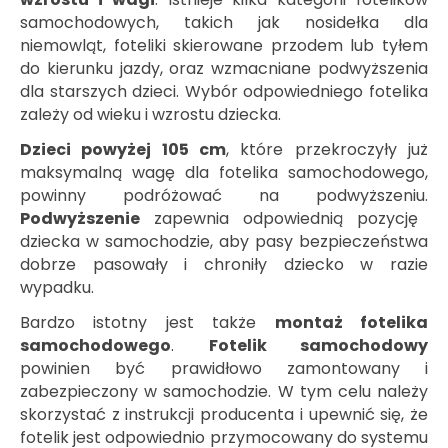
samochodowych, takich jak nosidełka dla
niemowląt, foteliki skierowane przodem lub tyłem
do kierunku jazdy, oraz wzmacniane podwyższenia
dla starszych dzieci. Wybór odpowiedniego fotelika
zależy od wieku i wzrostu dziecka.
Dzieci powyżej 105 cm
, które przekroczyły już
maksymalną wagę dla fotelika samochodowego,
powinny podróżować na podwyższeniu.
Podwyższenie
zapewnia odpowiednią pozycję
dziecka w samochodzie, aby pasy bezpieczeństwa
dobrze pasowały i chroniły dziecko w razie
wypadku.
Bardzo istotny jest także
montaż fotelika
samochodowego
.
Fotelik samochodowy
powinien być prawidłowo zamontowany i
zabezpieczony w samochodzie. W tym celu należy
skorzystać z instrukcji producenta i upewnić się, że
fotelik jest odpowiednio przymocowany do systemu