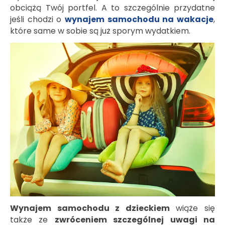
obciążą Twój portfel. A to szczególnie przydatne
jeśli chodzi o
wynajem samochodu na wakacje
,
które same w sobie są już sporym wydatkiem.
Wynajem samochodu z dzieckiem
wiąże się
także ze
zwróceniem szczególnej uwagi na