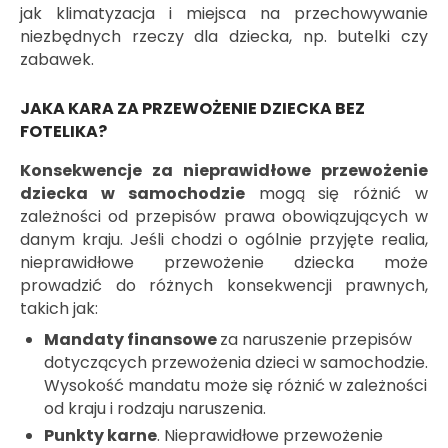
jak klimatyzacja i miejsca na przechowywanie
niezbędnych rzeczy dla dziecka, np. butelki czy
zabawek.
JAKA KARA ZA PRZEWOŻENIE DZIECKA BEZ
FOTELIKA?
Konsekwencje za nieprawidłowe przewożenie
dziecka w samochodzie
mogą się różnić w
zależności od przepisów prawa obowiązujących w
danym kraju. Jeśli chodzi o ogólnie przyjęte realia,
nieprawidłowe przewożenie dziecka może
prowadzić do różnych konsekwencji prawnych,
takich jak:
Mandaty finansowe
za naruszenie przepisów
dotyczących przewożenia dzieci w samochodzie.
Wysokość mandatu może się różnić w zależności
od kraju i rodzaju naruszenia.
Punkty karne
. Nieprawidłowe przewożenie