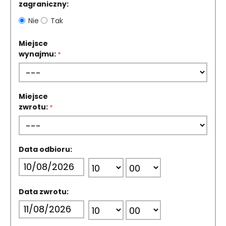
zagraniczny:
Nie
Tak
Miejsce
wynajmu:
Miejsce
zwrotu:
Data odbioru:
Data zwrotu: