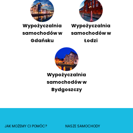
Wypożyczalnia
Wypożyczalnia
samochodów w
samochodów w
Gdańsku
Łodzi
Wypożyczalnia
samochodów w
Bydgoszczy
JAK MOŻEMY CI POMÓC?
NASZE SAMOCHODY