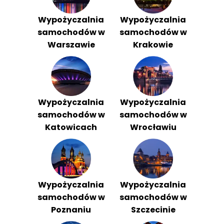
Wypożyczalnia
Wypożyczalnia
samochodów w
samochodów w
Warszawie
Krakowie
Wypożyczalnia
Wypożyczalnia
samochodów w
samochodów w
Katowicach
Wrocławiu
Wypożyczalnia
Wypożyczalnia
samochodów w
samochodów w
Poznaniu
Szczecinie