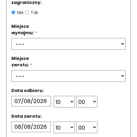
zagraniczny:
Nie
Tak
Miejsce
wynajmu:
Miejsce
zwrotu:
Data odbioru:
Data zwrotu: