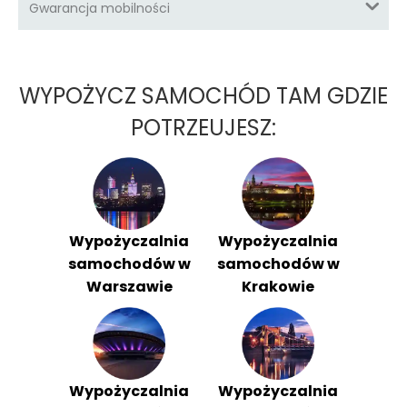
Gwarancja mobilności
WYPOŻYCZ SAMOCHÓD TAM GDZIE
POTRZEUJESZ:
Wypożyczalnia
Wypożyczalnia
samochodów w
samochodów w
Warszawie
Krakowie
Wypożyczalnia
Wypożyczalnia