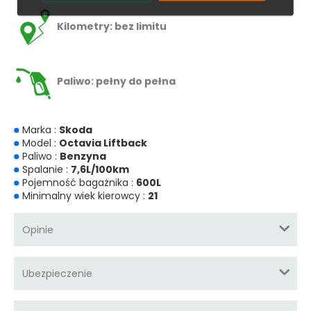
Kilometry: bez limitu
Paliwo: pełny do pełna
Marka :
Skoda
Model :
Octavia Liftback
Paliwo :
Benzyna
Spalanie :
7,6L/100km
Pojemność bagażnika :
600L
Minimalny wiek kierowcy :
21
Opinie
Ubezpieczenie