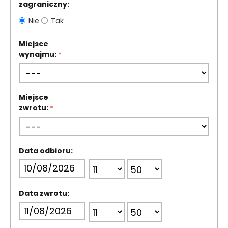
zagraniczny:
Nie
Tak
Miejsce
wynajmu:
Miejsce
zwrotu:
Data odbioru:
Data zwrotu: