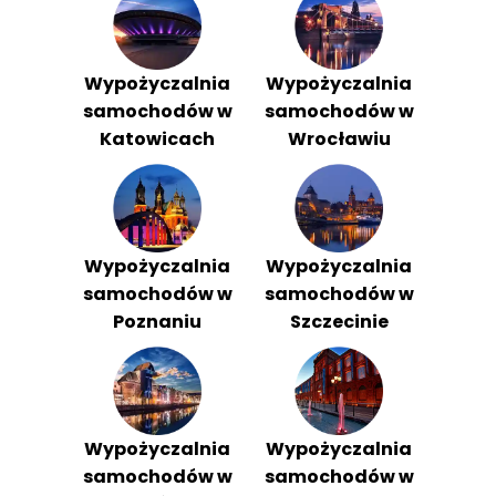
Wypożyczalnia
Wypożyczalnia
samochodów w
samochodów w
Katowicach
Wrocławiu
Wypożyczalnia
Wypożyczalnia
samochodów w
samochodów w
Poznaniu
Szczecinie
Wypożyczalnia
Wypożyczalnia
samochodów w
samochodów w