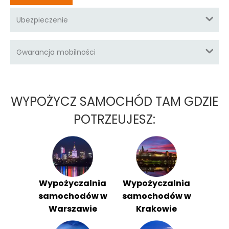
Ubezpieczenie
Gwarancja mobilności
WYPOŻYCZ SAMOCHÓD TAM GDZIE
POTRZEUJESZ:
Wypożyczalnia
Wypożyczalnia
samochodów w
samochodów w
Warszawie
Krakowie