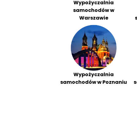
Wypożyczalnia
samochodów w
Warszawie
Wypożyczalnia
samochodów w Poznaniu
s