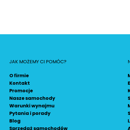
JAK MOŻEMY CI POMÓC?
O firmie
Kontakt
Promocje
Nasze samochody
Warunki wynajmu
Pytania i porady
Blog
Sprzedaż samochodów