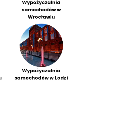
Wypożyczalnia
samochodów w
Wrocławiu
Wypożyczalnia
u
samochodów w Łodzi