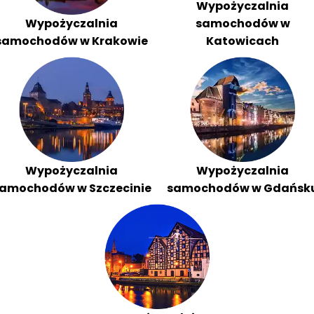
Wypożyczalnia
Wypożyczalnia
samochodów w
samochodów w Krakowie
Katowicach
Wypożyczalnia
Wypożyczalnia
amochodów w Szczecinie
samochodów w Gdańsk