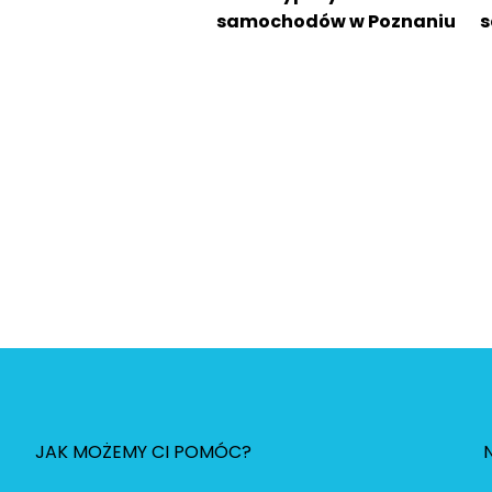
samochodów w Poznaniu
s
JAK MOŻEMY CI POMÓC?