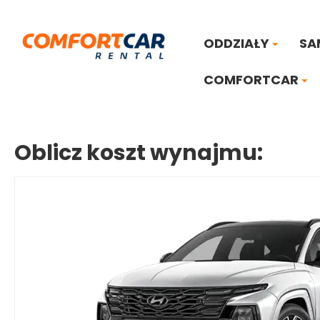
ODDZIAŁY
SA
COMFORTCAR
Oblicz koszt wynajmu: