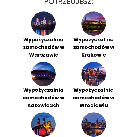
POTRZEUJESZ:
Wypożyczalnia
Wypożyczalnia
samochodów w
samochodów w
Warszawie
Krakowie
Wypożyczalnia
Wypożyczalnia
samochodów w
samochodów w
Katowicach
Wrocławiu