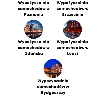
Wypożyczalnia
Wypożyczalnia
samochodów w
samochodów w
Poznaniu
Szczecinie
Wypożyczalnia
Wypożyczalnia
samochodów w
samochodów w
Gdańsku
Łodzi
Wypożyczalnia
samochodów w
Bydgoszczy