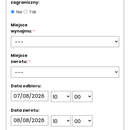
zagraniczny:
Nie
Tak
Miejsce
wynajmu:
Miejsce
zwrotu:
Data odbioru:
Data zwrotu: