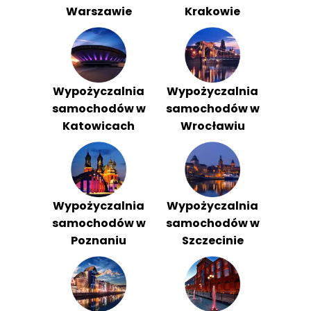
Warszawie
Krakowie
Wypożyczalnia
Wypożyczalnia
samochodów w
samochodów w
Katowicach
Wrocławiu
Wypożyczalnia
Wypożyczalnia
samochodów w
samochodów w
Poznaniu
Szczecinie