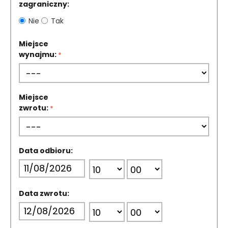
zagraniczny:
Nie
Tak
Miejsce
wynajmu:
Miejsce
zwrotu:
Data odbioru:
Data zwrotu: