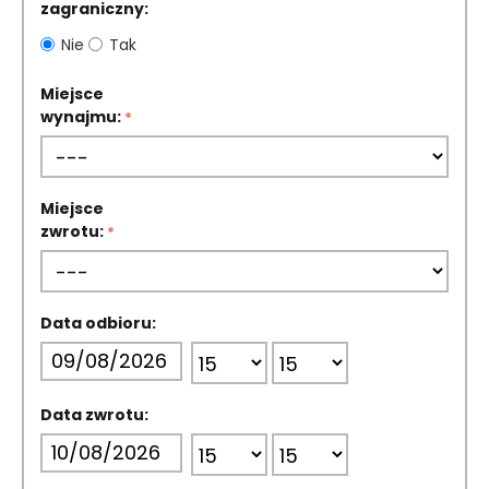
zagraniczny:
Nie
Tak
Miejsce
wynajmu:
Miejsce
zwrotu:
Data odbioru:
Data zwrotu: