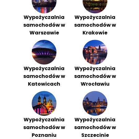
Wypożyczalnia
Wypożyczalnia
samochodów w
samochodów w
Warszawie
Krakowie
Wypożyczalnia
Wypożyczalnia
samochodów w
samochodów w
Katowicach
Wrocławiu
Wypożyczalnia
Wypożyczalnia
samochodów w
samochodów w
Poznaniu
Szczecinie