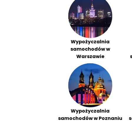
Wypożyczalnia
samochodów w
Warszawie
Wypożyczalnia
samochodów w Poznaniu
s