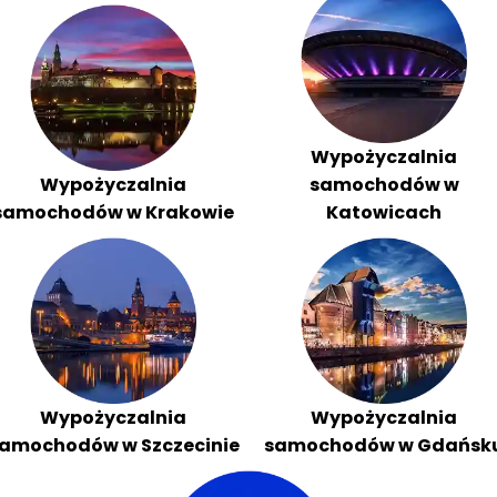
Wypożyczalnia
Wypożyczalnia
samochodów w
samochodów w Krakowie
Katowicach
Wypożyczalnia
Wypożyczalnia
amochodów w Szczecinie
samochodów w Gdańsk